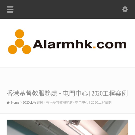
香港基督教服務處 – 屯門中心 | 2020工程案例
Home
2020工程案例
香港基督教服務處 - 屯門中心 | 2020工程案例