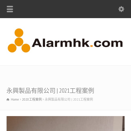
永興製品有限公司 | 2021工程案例
Home
2020工程案例
永興製品有限公司 | 2021工程案例